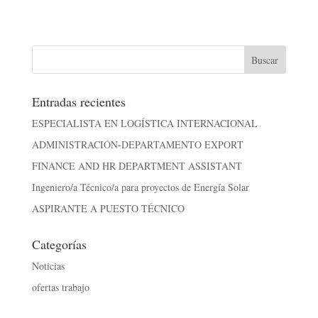
Entradas recientes
ESPECIALISTA EN LOGÍSTICA INTERNACIONAL
ADMINISTRACIÓN-DEPARTAMENTO EXPORT
FINANCE AND HR DEPARTMENT ASSISTANT
Ingeniero/a Técnico/a para proyectos de Energía Solar
ASPIRANTE A PUESTO TÉCNICO
Categorías
Noticias
ofertas trabajo