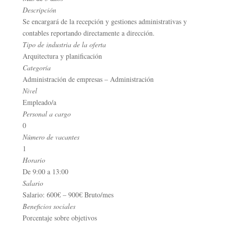
Descripción
Se encargará de la recepción y gestiones administrativas y
contables reportando directamente a dirección.
Tipo de industria de la oferta
Arquitectura y planificación
Categoría
Administración de empresas – Administración
Nivel
Empleado/a
Personal a cargo
0
Número de vacantes
1
Horario
De 9:00 a 13:00
Salario
Salario: 600€ – 900€ Bruto/mes
Beneficios sociales
Porcentaje sobre objetivos