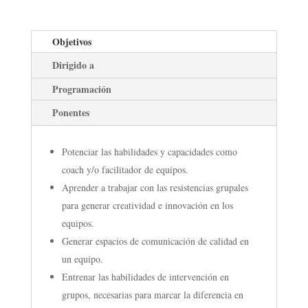
Objetivos
Dirigido a
Programación
Ponentes
Potenciar las habilidades y capacidades como
coach y/o facilitador de equipos.
Aprender a trabajar con las resistencias grupales
para generar creatividad e innovación en los
equipos.
Generar espacios de comunicación de calidad en
un equipo.
Entrenar las habilidades de intervención en
grupos, necesarias para marcar la diferencia en