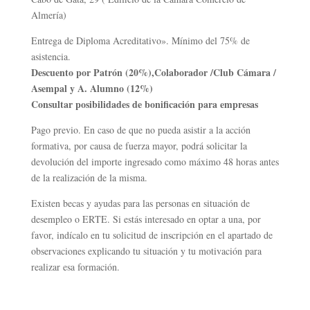
Almería)
Entrega de Diploma Acreditativo». Mínimo del 75% de
asistencia.
Descuento por Patrón (20%),Colaborador /Club Cámara /
Asempal y A. Alumno (12%)
Consultar posibilidades de bonificación para empresas
Pago previo. En caso de que no pueda asistir a la acción
formativa, por causa de fuerza mayor, podrá solicitar la
devolución del importe ingresado como máximo 48 horas antes
de la realización de la misma.
Existen becas y ayudas para las personas en situación de
desempleo o ERTE. Si estás interesado en optar a una, por
favor, indícalo en tu solicitud de inscripción en el apartado de
observaciones explicando tu situación y tu motivación para
realizar esa formación.