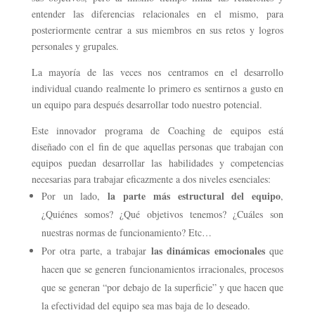
entender las diferencias relacionales en el mismo, para
posteriormente centrar a sus miembros en sus retos y logros
personales y grupales.
La mayoría de las veces nos centramos en el desarrollo
individual cuando realmente lo primero es sentirnos a gusto en
un equipo para después desarrollar todo nuestro potencial.
Este innovador programa de Coaching de equipos está
diseñado con el fin de que aquellas personas que trabajan con
equipos puedan desarrollar las habilidades y competencias
necesarias para trabajar eficazmente a dos niveles esenciales:
la parte más estructural del equipo
Por un lado,
,
¿Quiénes somos? ¿Qué objetivos tenemos? ¿Cuáles son
nuestras normas de funcionamiento? Etc…
las dinámicas emocionales
Por otra parte, a trabajar
que
hacen que se generen funcionamientos irracionales, procesos
que se generan “por debajo de la superficie” y que hacen que
la efectividad del equipo sea mas baja de lo deseado.