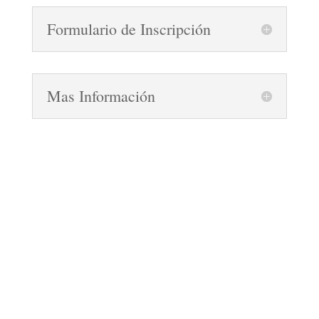
Formulario de Inscripción
Mas Información