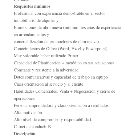
Requisitos mínimos
Profesional con experiencia demostrable en el sector
inmobiliario de alquiler y
Promociones de obra nueva (mínimo tres años de experiencia
en arrendamientos y
comercialización de promociones de obra nueva).
Conocimientos de Office (Word, Excel y Powerpoint)
Muy valorable haber utilizado Prinex
Capacidad de Planificación + metódico en sus actuaciones.
Constante y resistente a la adversidad
Dotes comunicativas y capacidad de trabajo en equipo
Clara orientación al servicio y al cliente
Habilidades Comerciales: Venta + Negociación y cierre de
operaciones.
Persona emprendedora y clara orientación a resultados.
Alta motivación
Alto nivel de compromiso y responsabilidad.
Carnet de conducir B
Descripción