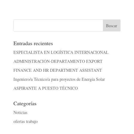
Entradas recientes
ESPECIALISTA EN LOGÍSTICA INTERNACIONAL
ADMINISTRACIÓN-DEPARTAMENTO EXPORT
FINANCE AND HR DEPARTMENT ASSISTANT
Ingeniero/a Técnico/a para proyectos de Energía Solar
ASPIRANTE A PUESTO TÉCNICO
Categorías
Noticias
ofertas trabajo