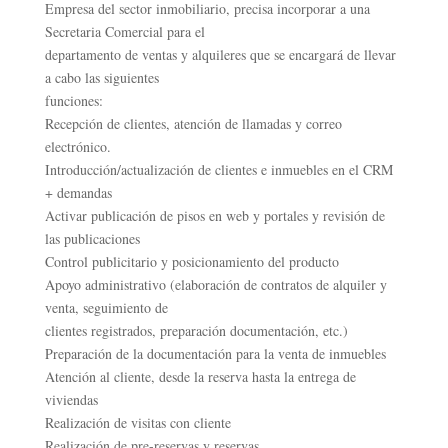
Empresa del sector inmobiliario, precisa incorporar a una
Secretaria Comercial para el
departamento de ventas y alquileres que se encargará de llevar
a cabo las siguientes
funciones:
Recepción de clientes, atención de llamadas y correo
electrónico.
Introducción/actualización de clientes e inmuebles en el CRM
+ demandas
Activar publicación de pisos en web y portales y revisión de
las publicaciones
Control publicitario y posicionamiento del producto
Apoyo administrativo (elaboración de contratos de alquiler y
venta, seguimiento de
clientes registrados, preparación documentación, etc.)
Preparación de la documentación para la venta de inmuebles
Atención al cliente, desde la reserva hasta la entrega de
viviendas
Realización de visitas con cliente
Realización de pre-reservas y reservas