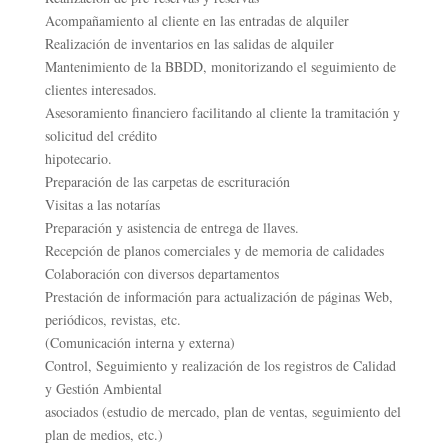
Acompañamiento al cliente en las entradas de alquiler
Realización de inventarios en las salidas de alquiler
Mantenimiento de la BBDD, monitorizando el seguimiento de
clientes interesados.
Asesoramiento financiero facilitando al cliente la tramitación y
solicitud del crédito
hipotecario.
Preparación de las carpetas de escrituración
Visitas a las notarías
Preparación y asistencia de entrega de llaves.
Recepción de planos comerciales y de memoria de calidades
Colaboración con diversos departamentos
Prestación de información para actualización de páginas Web,
periódicos, revistas, etc.
(Comunicación interna y externa)
Control, Seguimiento y realización de los registros de Calidad
y Gestión Ambiental
asociados (estudio de mercado, plan de ventas, seguimiento del
plan de medios, etc.)