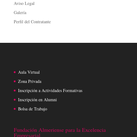
Aviso Legal
Galería
Perfil del Contratante
Aula Virtual
Zona Privada
Inscripción a Actividades Formativas
Inscripción en Alumni
Bolsa de Trabajo
Fundación Almeriense para la Excelencia
Empresarial