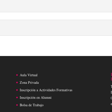
Aula Virtual
Zona Privada
Inscripción a Actividades Formativas
Inscripción en Alumni
Bolsa de Trabajo