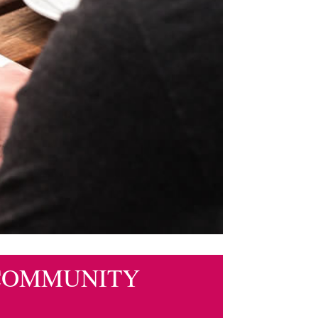
 COMMUNITY