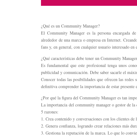
¿Qué es un Community Manager?
El Community Manager es la persona encargada de c
alrededor de una marca o empresa en Internet. Creando 
fans y, en general, con cualquier usuario interesado en
¿Qué características debe tener un Community Manage
Es fundamental que este profesional tenga unos conoc
publicidad y comunicación. Debe saber sacarle el máxim
Conocer todas las posibilidades que ofrecen las redes 
definitiva comprender la importancia de estar presente e
¿Por qué la figura del Community Manager es tan impo
La importancia del community manager o gestor de la 
5 razones:
1. Crea contenido y conversaciones con los clientes de 
2. Genera confianza, logrando crear relaciones más dur
3. Gestiona la reputación de la marca. Lo que lo convie