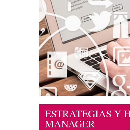
ESTRATEGIAS Y 
MANAGER