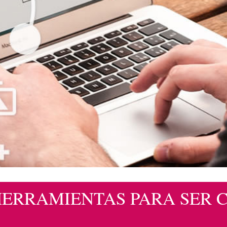
HERRAMIENTAS PARA SER