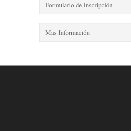
Formulario de Inscripción
Mas Información