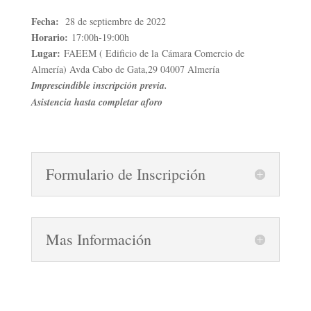
Fecha:
28 de septiembre de 2022
Horario:
17:00h-19:00h
Lugar:
FAEEM ( Edificio de la Cámara Comercio de
Almería) Avda Cabo de Gata,29 04007 Almería
Imprescindible inscripción previa.
Asistencia hasta completar aforo
Formulario de Inscripción
Mas Información