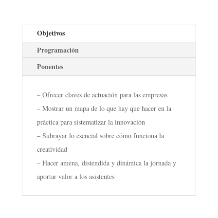
Objetivos
Programación
Ponentes
– Ofrecer claves de actuación para las empresas
– Mostrar un mapa de lo que hay que hacer en la
práctica para sistematizar la innovación
– Subrayar lo esencial sobre cómo funciona la
creatividad
– Hacer amena, distendida y dinámica la jornada y
aportar valor a los asistentes