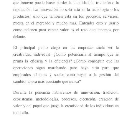
que innovar puede hacer perder la identidad, la tradición o la
reputación. La innovación no solo está en la tecnología o los
productos, sino que también está en los procesos, servicios,
puesta en el mercado y mucho más. Entender esto y usarlo
como palanca para captar valor es el reto que tenemos por
delante.
El principal punto ciego en las empresas suele ser la
creatividad individual. ¿Cómo potenciarla al tiempo que se
prima la eficacia y la eficiencia? ¿Cómo conseguir que las
operaciones sigan marchando pero haya sitio para que
empleados, clientes y socios contribuyan a la gestión del
cambio, ahora más acuciante que nunca?
Durante la ponencia hablaremos de innovación, tradición,
ecosistemas, metodologías, procesos, ejecución, creación de
valor y del papel que juega la creatividad de los individuos en
todo ello.