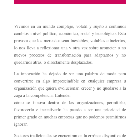
Vivimos en un mundo complejo, volátil y sujeto a continuos
cambios a nivel político, económico, social y tecnológico. Esto
provoca que los mercados sean inestables, volubles e inciertos,
lo nos lleva a reflexionar una y otra vez sobre acometer o no
nuevos procesos de transformación para adaptarnos y no
quedarnos atrás, o directamente desplazados.
La innovación ha dejado de ser una palabra de moda para
convertirse en algo imprescindible en cualquier empresa u
organización que quiera evolucionar, crecer y no quedarse a la
zaga a la competencia. Entender
cómo se innova dentro de las organizaciones, permitirlo,
favorecerlo e incentivarlo ha pasado a ser una prioridad de
primer grado en muchas empresas que no podemos permitirnos
ignorar.
Sectores tradicionales se encuentran en la errónea disyuntiva de