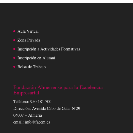
Aula Virtual
Zona Privada
Inscripción a Actividades Formativas
Inscripción en Alumni
Bolsa de Trabajo
Fundación Almeriense para la Excelencia
Empresarial
Teléfono: 950 181 700
Dirección: Avenida Cabo de Gata, Nº29
04007 – Almería
email: info@faeem.es