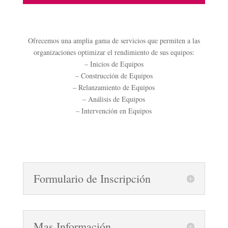
Ofrecemos una amplia gama de servicios que permiten a las
organizaciones optimizar el rendimiento de sus equipos:
– Inicios de Equipos
– Construcción de Equipos
– Relanzamiento de Equipos
– Análisis de Equipos
– Intervención en Equipos
Formulario de Inscripción
Mas Información