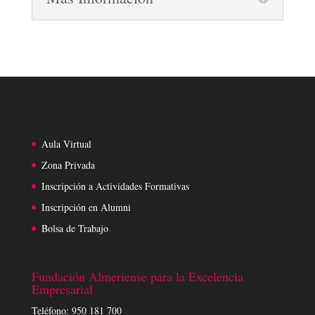
Aula Virtual
Zona Privada
Inscripción a Actividades Formativas
Inscripción en Alumni
Bolsa de Trabajo
Fundación Almeriense para la Excelencia
Empresarial
Teléfono: 950 181 700