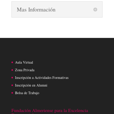
Mas Información
Aula Virtual
Zona Privada
Inscripción a Actividades Formativas
Inscripción en Alumni
Bolsa de Trabajo
Fundación Almeriense para la Excelencia