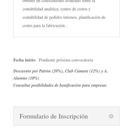
obtener un conocimiento avanzado sobre la
contabilidad analítica, centro de costos y
contabilidad de pedidos internos, planificación de
costes para la fabricación .
Fecha inicio:
Pendiente próxima convocatoria
Descuento por Patrón (20%), Club Cámara (12%) y A.
Alumno (10%)
Consultar posibilidades de bonificación para empresas
Formulario de Inscripción