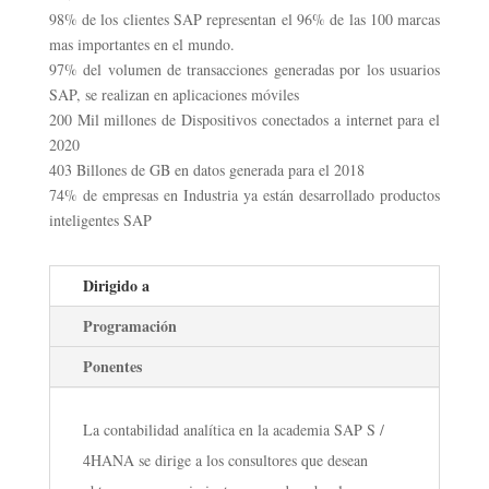
98% de los clientes SAP representan el 96% de las 100 marcas
mas importantes en el mundo.
97% del volumen de transacciones generadas por los usuarios
SAP, se realizan en aplicaciones móviles
200 Mil millones de Dispositivos conectados a internet para el
2020
403 Billones de GB en datos generada para el 2018
74% de empresas en Industria ya están desarrollado productos
inteligentes SAP
Dirigido a
Programación
Ponentes
La contabilidad analítica en la academia SAP S /
4HANA se dirige a los consultores que desean