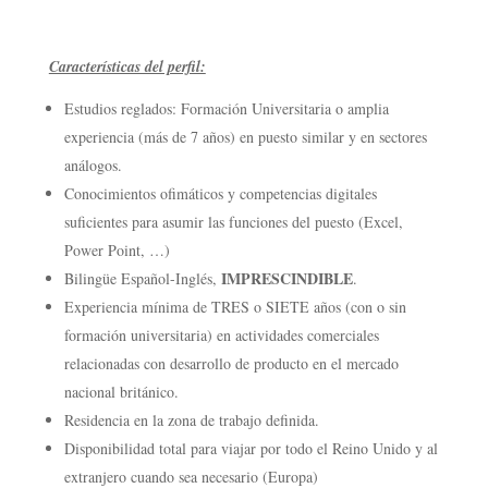
Características del perfil:
Estudios reglados: Formación Universitaria o amplia
experiencia (más de 7 años) en puesto similar y en sectores
análogos.
Conocimientos ofimáticos y competencias digitales
suficientes para asumir las funciones del puesto (Excel,
Power Point, …)
IMPRESCINDIBLE
Bilingüe Español-Inglés,
.
Experiencia mínima de TRES o SIETE años (con o sin
formación universitaria) en actividades comerciales
relacionadas con desarrollo de producto en el mercado
nacional británico.
Residencia en la zona de trabajo definida.
Disponibilidad total para viajar por todo el Reino Unido y al
extranjero cuando sea necesario (Europa)