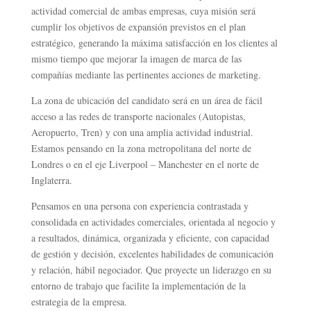
actividad comercial de ambas empresas, cuya misión será
cumplir los objetivos de expansión previstos en el plan
estratégico, generando la máxima satisfacción en los clientes al
mismo tiempo que mejorar la imagen de marca de las
compañías mediante las pertinentes acciones de marketing.
La zona de ubicación del candidato será en un área de fácil
acceso a las redes de transporte nacionales (Autopistas,
Aeropuerto, Tren) y con una amplia actividad industrial.
Estamos pensando en la zona metropolitana del norte de
Londres o en el eje Liverpool – Manchester en el norte de
Inglaterra.
Pensamos en una persona con experiencia contrastada y
consolidada en actividades comerciales, orientada al negocio y
a resultados, dinámica, organizada y eficiente, con capacidad
de gestión y decisión, excelentes habilidades de comunicación
y relación, hábil negociador. Que proyecte un liderazgo en su
entorno de trabajo que facilite la implementación de la
estrategia de la empresa.