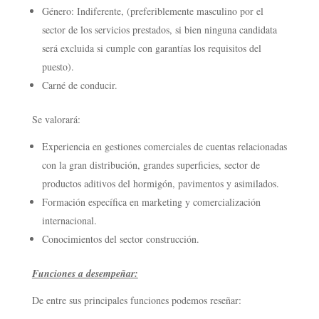
Género: Indiferente, (preferiblemente masculino por el
sector de los servicios prestados, si bien ninguna candidata
será excluida si cumple con garantías los requisitos del
puesto).
Carné de conducir.
Se valorará:
Experiencia en gestiones comerciales de cuentas relacionadas
con la gran distribución, grandes superficies, sector de
productos aditivos del hormigón, pavimentos y asimilados.
Formación específica en marketing y comercialización
internacional.
Conocimientos del sector construcción.
Funciones a desempeñar:
De entre sus principales funciones podemos reseñar: