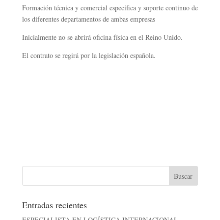
Formación técnica y comercial específica y soporte continuo de
los diferentes departamentos de ambas empresas
Inicialmente no se abrirá oficina física en el Reino Unido.
El contrato se regirá por la legislación española.
Entradas recientes
ESPECIALISTA EN LOGÍSTICA INTERNACIONAL