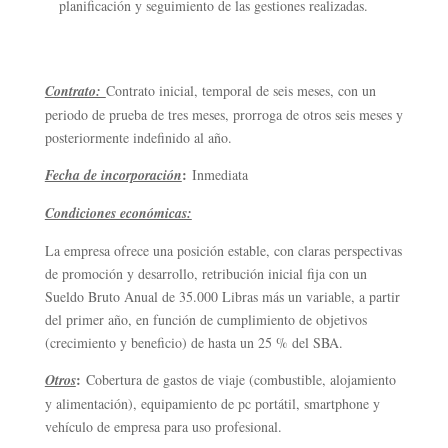
planificación y seguimiento de las gestiones realizadas.
Contrato:
Contrato inicial, temporal de seis meses, con un
periodo de prueba de tres meses, prorroga de otros seis meses y
posteriormente indefinido al año.
:
Fecha de incorporación
Inmediata
Condiciones económicas:
La empresa ofrece una posición estable, con claras perspectivas
de promoción y desarrollo, retribución inicial fija con un
Sueldo Bruto Anual de 35.000 Libras más un variable, a partir
del primer año, en función de cumplimiento de objetivos
(crecimiento y beneficio) de hasta un 25 % del SBA.
:
Otros
Cobertura de gastos de viaje (combustible, alojamiento
y alimentación), equipamiento de pc portátil, smartphone y
vehículo de empresa para uso profesional.