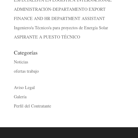
ADMINISTRACIÓN-DEPARTAMENTO EXPORT
FINANCE AND HR DEPARTMENT ASSISTANT
Ingeniero/a Técnico/a para proyectos de Energía Solar
ASPIRANTE A PUESTO TÉCNICO
Categorías
Noticias
ofertas trabajo
Aviso Legal
Galería
Perfil del Contratante