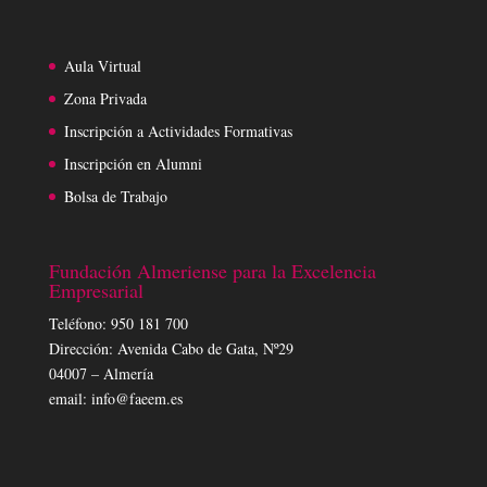
Aula Virtual
Zona Privada
Inscripción a Actividades Formativas
Inscripción en Alumni
Bolsa de Trabajo
Fundación Almeriense para la Excelencia
Empresarial
Teléfono: 950 181 700
Dirección: Avenida Cabo de Gata, Nº29
04007 – Almería
email: info@faeem.es