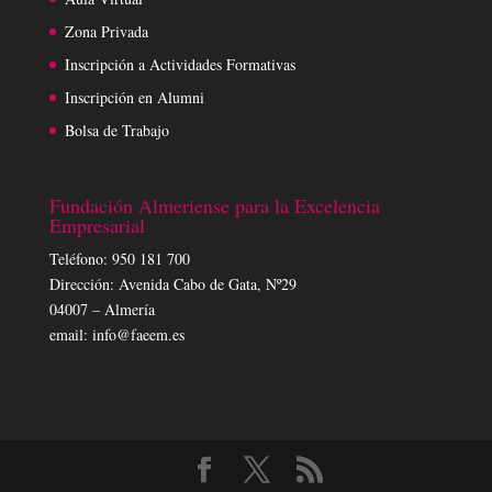
Zona Privada
Inscripción a Actividades Formativas
Inscripción en Alumni
Bolsa de Trabajo
Fundación Almeriense para la Excelencia
Empresarial
Teléfono: 950 181 700
Dirección: Avenida Cabo de Gata, Nº29
04007 – Almería
email: info@faeem.es