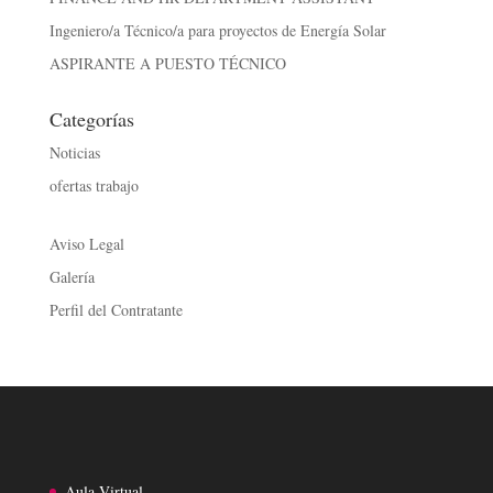
Ingeniero/a Técnico/a para proyectos de Energía Solar
ASPIRANTE A PUESTO TÉCNICO
Categorías
Noticias
ofertas trabajo
Aviso Legal
Galería
Perfil del Contratante
Aula Virtual