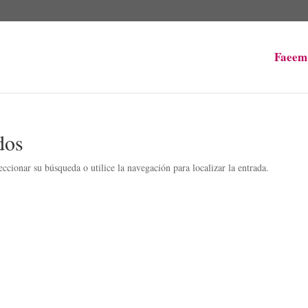
Faeem
dos
ccionar su búsqueda o utilice la navegación para localizar la entrada.