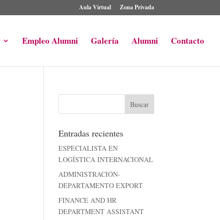
Aula Virtual
Zona Privada
Empleo Alumni
Galería
Alumni
Contacto
Entradas recientes
ESPECIALISTA EN
LOGÍSTICA INTERNACIONAL
ADMINISTRACIÓN-
DEPARTAMENTO EXPORT
FINANCE AND HR
DEPARTMENT ASSISTANT