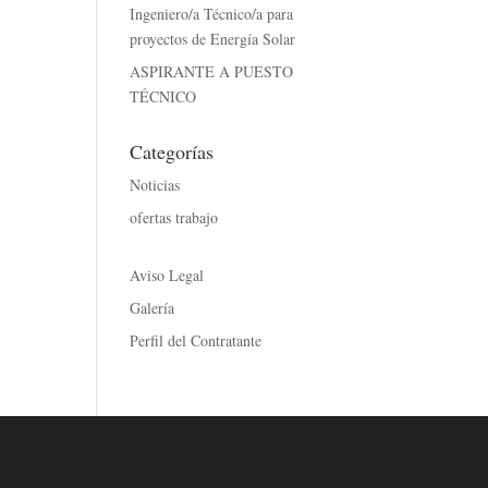
Ingeniero/a Técnico/a para
proyectos de Energía Solar
ASPIRANTE A PUESTO
TÉCNICO
Categorías
Noticias
ofertas trabajo
Aviso Legal
Galería
Perfil del Contratante