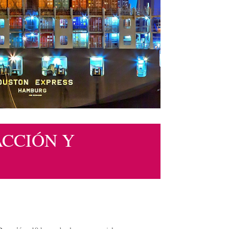
ACCIÓN Y