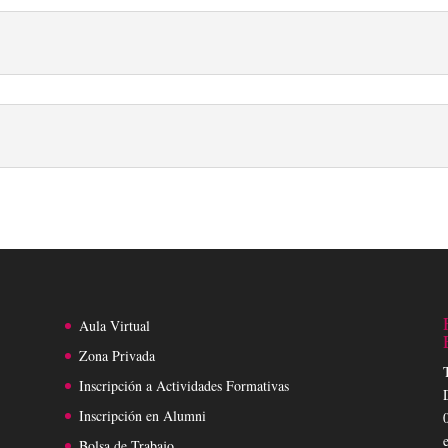
Aula Virtual
Zona Privada
Inscripción a Actividades Formativas
Inscripción en Alumni
Bolsa de Trabajo