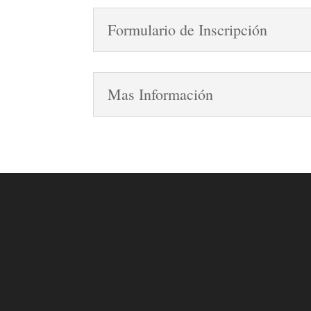
Formulario de Inscripción
Mas Información