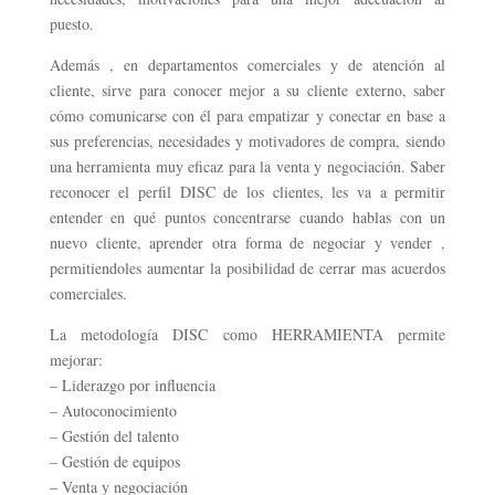
puesto.
Además , en departamentos comerciales y de atención al
cliente, sirve para conocer mejor a su cliente externo, saber
cómo comunicarse con él para empatizar y conectar en base a
sus preferencias, necesidades y motivadores de compra, siendo
una herramienta muy eficaz para la venta y negociación. Saber
reconocer el perfil DISC de los clientes, les va a permitir
entender en qué puntos concentrarse cuando hablas con un
nuevo cliente, aprender otra forma de negociar y vender ,
permitiendoles aumentar la posibilidad de cerrar mas acuerdos
comerciales.
La metodología DISC como HERRAMIENTA permite
mejorar:
– Liderazgo por influencia
– Autoconocimiento
– Gestión del talento
– Gestión de equipos
– Venta y negociación