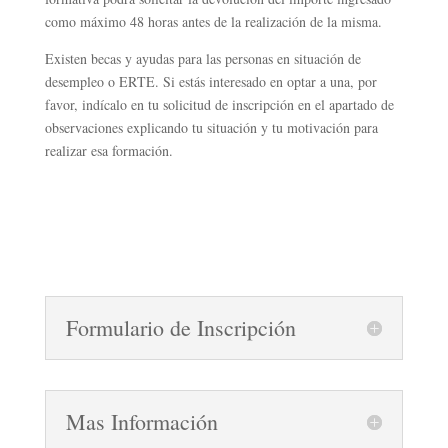
como máximo 48 horas antes de la realización de la misma.
Existen becas y ayudas para las personas en situación de
desempleo o ERTE. Si estás interesado en optar a una, por
favor, indícalo en tu solicitud de inscripción en el apartado de
observaciones explicando tu situación y tu motivación para
realizar esa formación.
Formulario de Inscripción
Mas Información