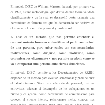
El modelo DISC de William Marston, lanzado por primera vez
en 1928, es una metodología, que deriva de una teoría validada
científicamente y de la cual se desarrolló posteriormente una
herramienta en formato test que ha demostrado ser decisiva en
el mundo del desarrollo personal y profesional.
El Disc es un método que nos permite entender el
comportamiento humano e identificar el perfil conductual
de una persona, para saber cuales son sus necesidades,
motivaciones, cómo dirigirle, cómo motivarle, cómo
comunicarnos eficazmente y nos permite predecir como se
va a comportar una persona ante ciertas situaciones.
El método DISC, permite a los Departamentos de RRHH,
disponer de un método para evaluar, seleccionar y promocionar
el talento interno. Sirve para selección de personal, realizar
entrevistas, adecuar el desempeño de los trabajadores en un
puesto y en general como herramienta de comunicación para
conocer al cliente interno, relacionarse mejor, conocer sus
necesidades, motivaciones para una mejor adecuación al