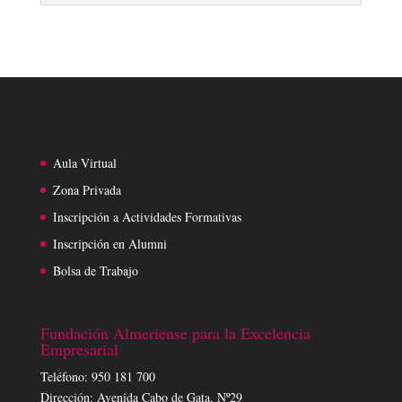
Aula Virtual
Zona Privada
Inscripción a Actividades Formativas
Inscripción en Alumni
Bolsa de Trabajo
Fundación Almeriense para la Excelencia
Empresarial
Teléfono: 950 181 700
Dirección: Avenida Cabo de Gata, Nº29