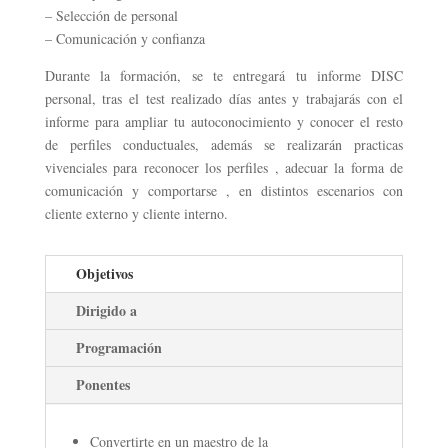
– Selección de personal
– Comunicación y confianza
Durante la formación, se te entregará tu informe DISC
personal, tras el test realizado días antes y trabajarás con el
informe para ampliar tu autoconocimiento y conocer el resto
de perfiles conductuales, además se realizarán practicas
vivenciales para reconocer los perfiles , adecuar la forma de
comunicación y comportarse , en distintos escenarios con
cliente externo y cliente interno.
Objetivos
Dirigido a
Programación
Ponentes
Convertirte en un maestro de la