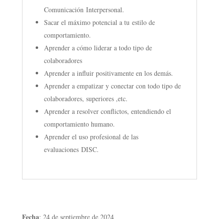
Comunicación Interpersonal.
Sacar el máximo potencial a tu estilo de
comportamiento.
Aprender a cómo liderar a todo tipo de
colaboradores
Aprender a influir positivamente en los demás.
Aprender a empatizar y conectar con todo tipo de
colaboradores, superiores ,etc.
Aprender a resolver conflictos, entendiendo el
comportamiento humano.
Aprender el uso profesional de las
evaluaciones DISC.
Fecha
: 24 de septiembre de 2024