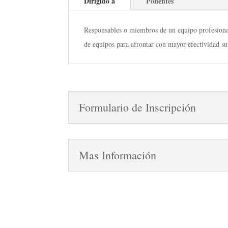
Dirigido a
Ponentes
Responsables o miembros de un equipo profesional 
de equipos para afrontar con mayor efectividad su
Formulario de Inscripción
Mas Información