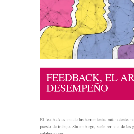
FEEDBACK, EL A
DESEMPEÑO
El feedback es una de las herramientas más potentes pa
puesto de trabajo. Sin embargo, suele ser una de las 
colaboradores.