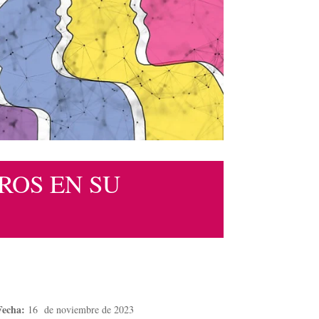
ROS EN SU
Fecha:
16 de noviembre de 2023