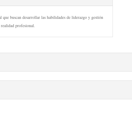
que buscan desarrollar las habilidades de liderazgo y gestión
 realidad profesional.