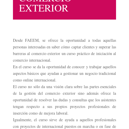
EXTERIOR
Desde FAEEM, se ofrece la oportunidad a todas aquellas
personas interesadas en saber cómo captar clientes y superar las
barreras al comercio exterior un curso práctico de iniciación al
comercio internacional.
En el curso se da la oportunidad de conocer y trabajar aquellos
aspectos básicos que ayudan a gestionar un negocio tradicional
como online internacional.
El curso no sólo da una visión clara sobre las partes esenciales
de la gestión del comercio exterior sino además ofrece la
oportunidad de resolver las dudas y consultas que los asistentes
tengan respecto a sus propios proyectos profesionales de
inserción como de mejora laboral.
Igualmente, el curso sirve de ayuda a aquellos profesionales
con proyectos de internacional puestos en marcha o en fase de