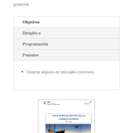
gestación
Objetivos
Dirigido a
Programación
Ponentes
Generar negocio en mercados exteriores