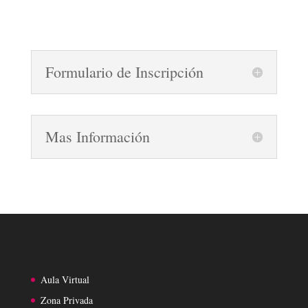
Formulario de Inscripción
Mas Información
Aula Virtual
Zona Privada