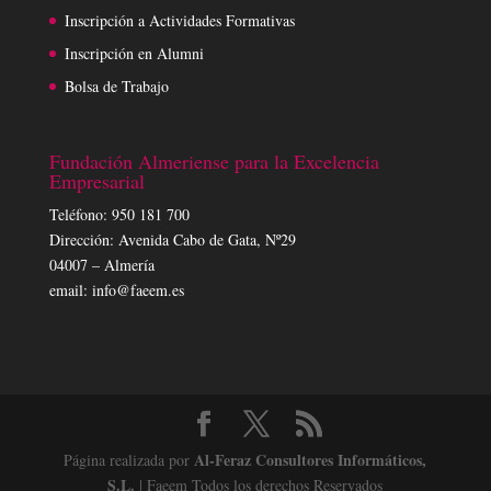
Inscripción a Actividades Formativas
Inscripción en Alumni
Bolsa de Trabajo
Fundación Almeriense para la Excelencia
Empresarial
Teléfono: 950 181 700
Dirección: Avenida Cabo de Gata, Nº29
04007 – Almería
email: info@faeem.es
Al-Feraz Consultores Informáticos,
Página realizada por
S.L.
| Faeem Todos los derechos Reservados