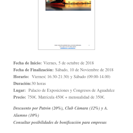
Fecha de Inicio:
Viernes, 5 de octubre de 2018
Fecha de Finalización:
Sábado, 10 de Noviembre de 2018
Horario:
Viernes( 16:30-21:30) y Sábado (09:00-14.00)
Duración:
30 horas
Lugar:
Palacio de Exposiciones y Congresos de Aguadulce
Precio:
750€. Matrícula 450€ + mensualidad de 350€.
Descuento por Patrón (20%), Club Cámara (12%) y A.
Alumno (10%)
Consultar posibilidades de bonificación para empresas