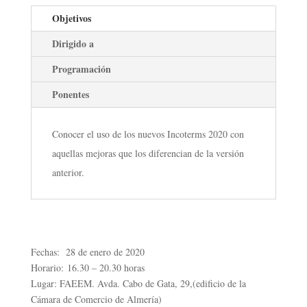
Objetivos
Dirigido a
Programación
Ponentes
Conocer el uso de los nuevos Incoterms 2020 con
aquellas mejoras que los diferencian de la versión
anterior.
Fechas: 28 de enero de 2020
Horario: 16.30 – 20.30 horas
Lugar: FAEEM. Avda. Cabo de Gata, 29,(edificio de la
Cámara de Comercio de Almería)