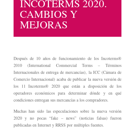
INCOTERMS 2020.
CAMBIOS Y
MEJORAS
Después de 10 años de funcionamiento de los Incoterms®
2010 (International Commercial Terms – Términos
Internacionales de entrega de mercancías), la ICC (Cámara de
Comercio Internacional) acaba de publicar la nueva versión de
los 11 Incoterms® 2020 que están a disposición de los
operadores económicos para determinar dónde y en qué
condiciones entregan sus mercancías a los compradores.
Muchas han sido las especulaciones sobre la nueva versión
2020 y no pocas “fake – news” (noticias falsas) fueron
publicadas en Internet y RRSS por múltiples fuentes.