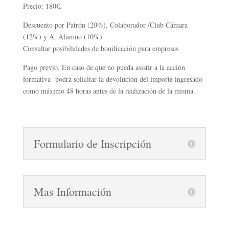
Precio: 180€.
Descuento por Patrón (20%), Colaborador /Club Cámara
(12%) y A. Alumno (10%)
Consultar posibilidades de bonificación para empresas
Pago previo. En caso de que no pueda asistir a la acción
formativa podrá solicitar la devolución del importe ingresado
como máximo 48 horas antes de la realización de la misma.
Formulario de Inscripción
Mas Información