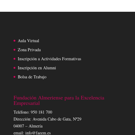
Aula Virtual
Zona Privada
Inscripción a Actividades Formativas
Inscripción en Alumni
Bolsa de Trabajo
Fundación Almeriense para la Excelencia
Empresarial
Teléfono: 950 181 700
Dirección: Avenida Cabo de Gata, Nº29
04007 – Almería
email: info@faeem.es