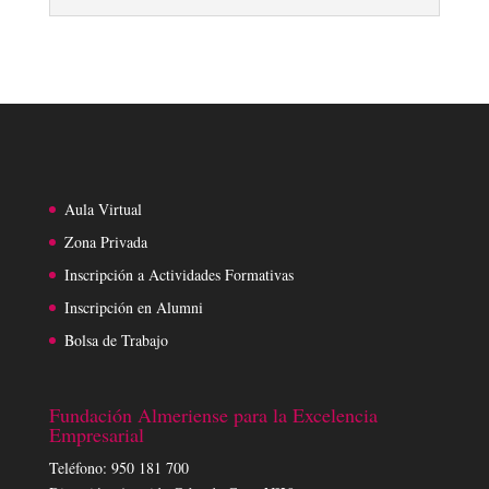
Aula Virtual
Zona Privada
Inscripción a Actividades Formativas
Inscripción en Alumni
Bolsa de Trabajo
Fundación Almeriense para la Excelencia
Empresarial
Teléfono: 950 181 700