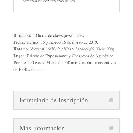
comerciales con terceros países.
Duración:
10 horas de clases presenciales
Fecha:
viernes, 15 y sábado 16 de marzo de 2019.
Horario:
Viernes( 16:30- 21:30h) y Sábado (09.00-14:00h)
Lugar:
Palacio de Exposiciones y Congresos de Aguadulce
Precio:
290 euros. Matrícula 90€ más 2 cuotas consecutivas
de 100€ cada una.
Formulario de Inscripción
Mas Información