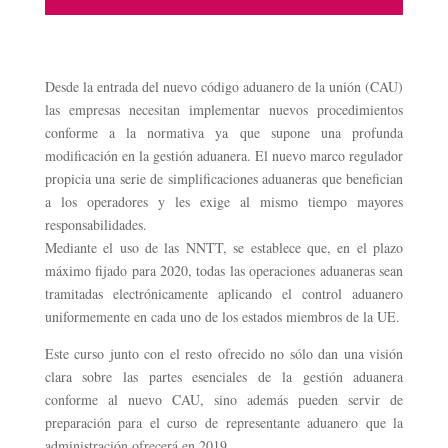
Desde la entrada del nuevo código aduanero de la unión (CAU)
las empresas necesitan implementar nuevos procedimientos
conforme a la normativa ya que supone una profunda
modificación en la gestión aduanera. El nuevo marco regulador
propicia una serie de simplificaciones aduaneras que benefician
a los operadores y les exige al mismo tiempo mayores
responsabilidades.
Mediante el uso de las NNTT, se establece que, en el plazo
máximo fijado para 2020, todas las operaciones aduaneras sean
tramitadas electrónicamente aplicando el control aduanero
uniformemente en cada uno de los estados miembros de la UE.
Este curso junto con el resto ofrecido no sólo dan una visión
clara sobre las partes esenciales de la gestión aduanera
conforme al nuevo CAU, sino además pueden servir de
preparación para el curso de representante aduanero que la
administración ofrecerá en 2019.