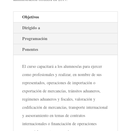
Objetivos
Dirigido a
Programación
Ponentes
El curso capacitará a los alumnos/as para ejercer
como profesionales y realizar, en nombre de sus
representados, operaciones de importación o
exportación de mercancías, tránsitos aduaneros,
regímenes aduaneros y fiscales, valoración y
codificación de mercancías, transporte internacional
y asesoramiento en temas de contratos
internacionales o financiación de operaciones