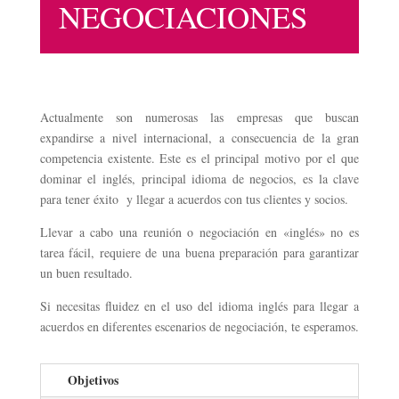
NEGOCIACIONES
Actualmente son numerosas las empresas que buscan
expandirse a nivel internacional, a consecuencia de la gran
competencia existente. Este es el principal motivo por el que
dominar el inglés, principal idioma de negocios, es la clave
para tener éxito y llegar a acuerdos con tus clientes y socios.
Llevar a cabo una reunión o negociación en «inglés» no es
tarea fácil, requiere de una buena preparación para garantizar
un buen resultado.
Si necesitas fluidez en el uso del idioma inglés para llegar a
acuerdos en diferentes escenarios de negociación, te esperamos.
Objetivos