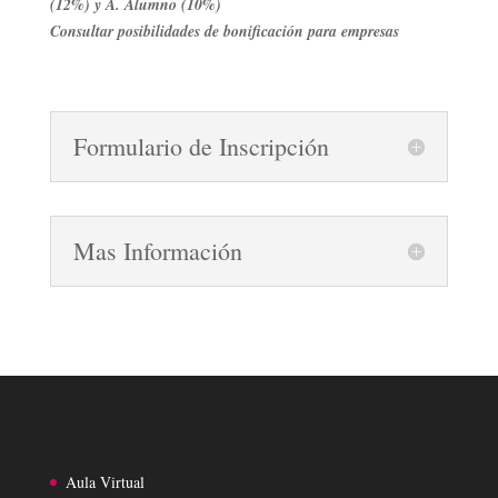
(12%) y A. Alumno (10%)
Consultar posibilidades de bonificación para empresas
Formulario de Inscripción
Mas Información
Aula Virtual