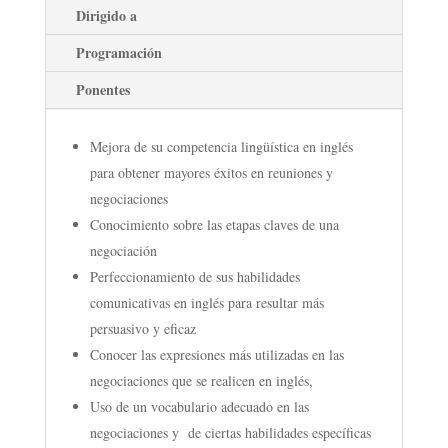
Dirigido a
Programación
Ponentes
Mejora de su competencia lingüística en inglés
para obtener mayores éxitos en reuniones y
negociaciones
Conocimiento sobre las etapas claves de una
negociación
Perfeccionamiento de sus habilidades
comunicativas en inglés para resultar más
persuasivo y eficaz
Conocer las expresiones más utilizadas en las
negociaciones que se realicen en inglés,
Uso de un vocabulario adecuado en las
negociaciones y de ciertas habilidades específicas