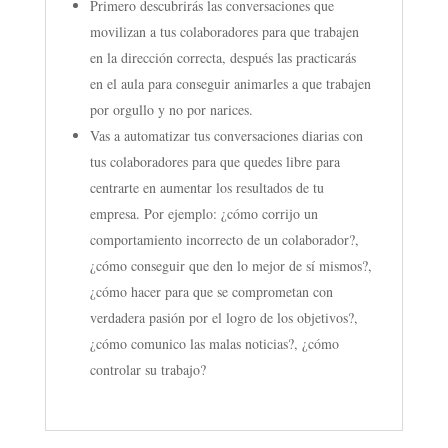
Primero descubrirás las conversaciones que
movilizan a tus colaboradores para que trabajen
en la dirección correcta, después las practicarás
en el aula para conseguir animarles a que trabajen
por orgullo y no por narices.
Vas a automatizar tus conversaciones diarias con
tus colaboradores para que quedes libre para
centrarte en aumentar los resultados de tu
empresa. Por ejemplo: ¿cómo corrijo un
comportamiento incorrecto de un colaborador?,
¿cómo conseguir que den lo mejor de sí mismos?,
¿cómo hacer para que se comprometan con
verdadera pasión por el logro de los objetivos?,
¿cómo comunico las malas noticias?, ¿cómo
controlar su trabajo?