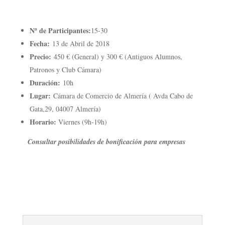
Nº de Participantes:
15-30
Fecha:
13 de Abril de 2018
Precio:
450 € (General) y 300 € (Antiguos Alumnos,
Patronos y Club Cámara)
Duración:
10h
Lugar:
Cámara de Comercio de Almería ( Avda Cabo de
Gata,29, 04007 Almería)
Horario:
Viernes (9h-19h)
Consultar posibilidades de bonificación para empresas