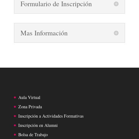
Formulario de Inscripción
Mas Información
Aula Virtual
Zona Privada
Inscripción a Actividades Formativas
Inscripción en Alumni
Bolsa de Trabajo