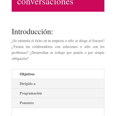
conversaciones
Introducción:
¿Se estimula el éxito en tu empresa o sólo se dirige el fracaso?
¿Vienen tus colaboradores con soluciones o sólo con los
problemas? ¿Desarrollan su trabajo por pasión o por simple
obligación?
Objetivos
Dirigido a
Programación
Ponentes