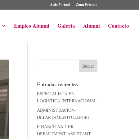
Aula Virtual
Zona Privada
Empleo Alumni
Galería
Alumni
Contacto
Entradas recientes
ESPECIALISTA EN
LOGÍSTICA INTERNACIONAL
ADMINISTRACIÓN-
DEPARTAMENTO EXPORT
FINANCE AND HR
DEPARTMENT ASSISTANT