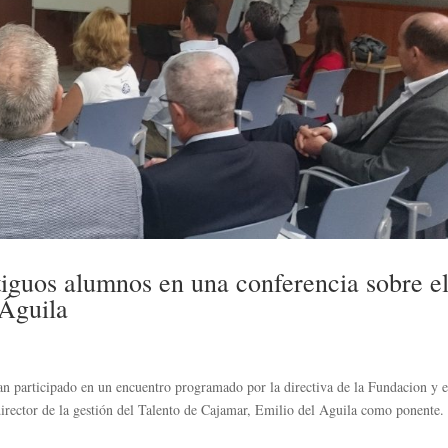
iguos alumnos en una conferencia sobre e
 Águila
articipado en un encuentro programado por la directiva de la Fundacion y e
irector de la gestión del Talento de Cajamar, Emilio del Aguila como ponente.