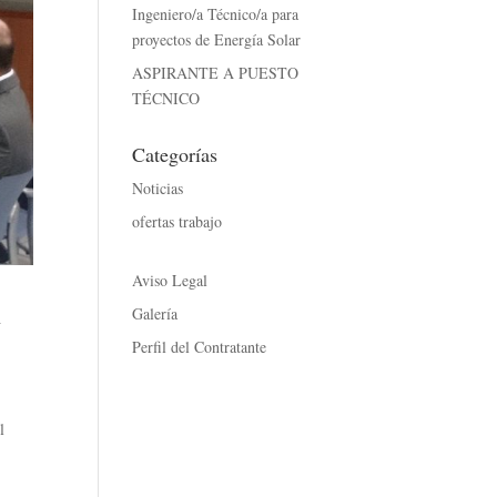
Ingeniero/a Técnico/a para
proyectos de Energía Solar
ASPIRANTE A PUESTO
TÉCNICO
Categorías
Noticias
ofertas trabajo
Aviso Legal
l
Galería
Perfil del Contratante
l