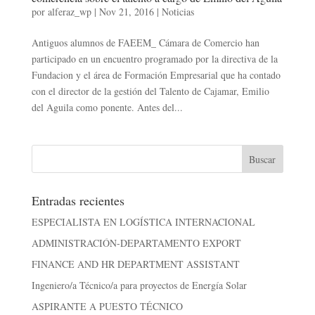
por
alferaz_wp
|
Nov 21, 2016
|
Noticias
Antiguos alumnos de FAEEM_ Cámara de Comercio han
participado en un encuentro programado por la directiva de la
Fundacion y el área de Formación Empresarial que ha contado
con el director de la gestión del Talento de Cajamar, Emilio
del Aguila como ponente. Antes del...
Entradas recientes
ESPECIALISTA EN LOGÍSTICA INTERNACIONAL
ADMINISTRACIÓN-DEPARTAMENTO EXPORT
FINANCE AND HR DEPARTMENT ASSISTANT
Ingeniero/a Técnico/a para proyectos de Energía Solar
ASPIRANTE A PUESTO TÉCNICO