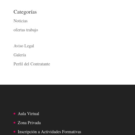
Categorías
Noticias
ofertas trabajo
Aviso Legal
Galería
Perfil del Contratante
Aula Virtual
Zona Privada
Inscripción a Actividades Formativas