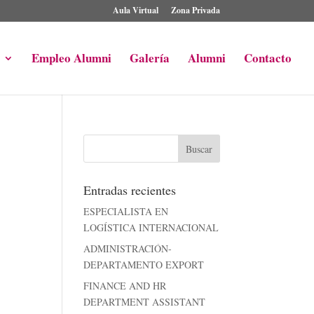
Aula Virtual
Zona Privada
Empleo Alumni
Galería
Alumni
Contacto
Entradas recientes
ESPECIALISTA EN
LOGÍSTICA INTERNACIONAL
ADMINISTRACIÓN-
DEPARTAMENTO EXPORT
FINANCE AND HR
DEPARTMENT ASSISTANT