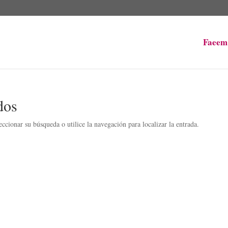
Faeem
dos
ccionar su búsqueda o utilice la navegación para localizar la entrada.