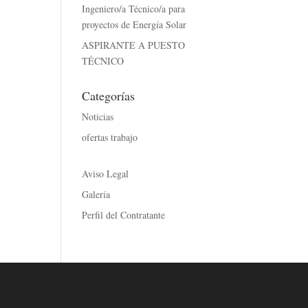
Ingeniero/a Técnico/a para
proyectos de Energía Solar
ASPIRANTE A PUESTO
TÉCNICO
Categorías
Noticias
ofertas trabajo
Aviso Legal
Galería
Perfil del Contratante