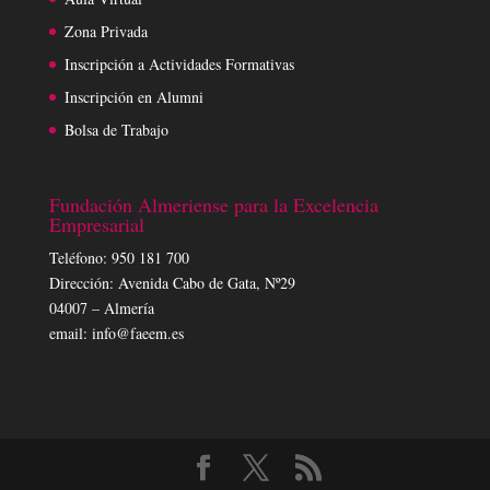
Zona Privada
Inscripción a Actividades Formativas
Inscripción en Alumni
Bolsa de Trabajo
Fundación Almeriense para la Excelencia
Empresarial
Teléfono: 950 181 700
Dirección: Avenida Cabo de Gata, Nº29
04007 – Almería
email: info@faeem.es