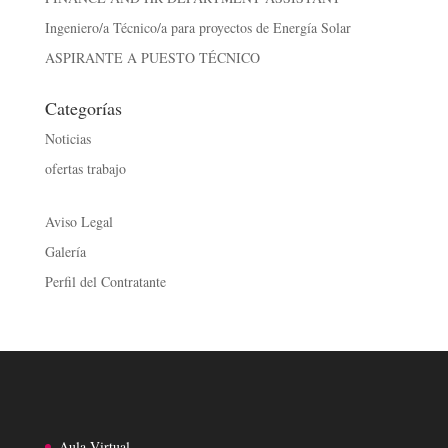
Ingeniero/a Técnico/a para proyectos de Energía Solar
ASPIRANTE A PUESTO TÉCNICO
Categorías
Noticias
ofertas trabajo
Aviso Legal
Galería
Perfil del Contratante
Aula Virtual