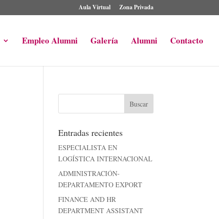
Aula Virtual
Zona Privada
Empleo Alumni
Galería
Alumni
Contacto
Entradas recientes
ESPECIALISTA EN
LOGÍSTICA INTERNACIONAL
ADMINISTRACIÓN-
DEPARTAMENTO EXPORT
FINANCE AND HR
DEPARTMENT ASSISTANT