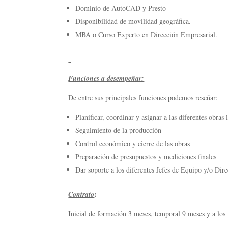
Dominio de AutoCAD y Presto
Disponibilidad de movilidad geográfica.
MBA o Curso Experto en Dirección Empresarial.
Funciones a desempeñar:
De entre sus principales funciones podemos reseñar:
Planificar, coordinar y asignar a las diferentes obra
Seguimiento de la producción
Control económico y cierre de las obras
Preparación de presupuestos y mediciones finales
Dar soporte a los diferentes Jefes de Equipo y/o Dir
:
Contrato
Inicial de formación 3 meses, temporal 9 meses y a los