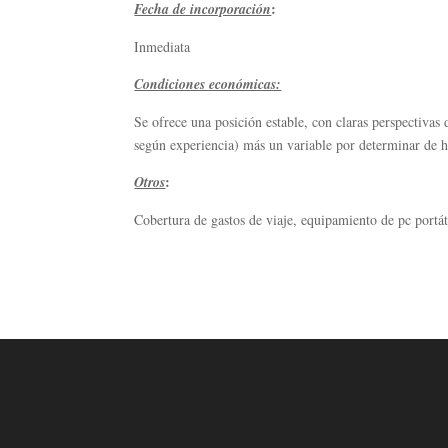
:
Fecha de incorporación
Inmediata
Condiciones económicas:
Se ofrece una posición estable, con claras perspectivas
según experiencia) más un variable por determinar de h
:
Otros
Cobertura de gastos de viaje, equipamiento de pc portá