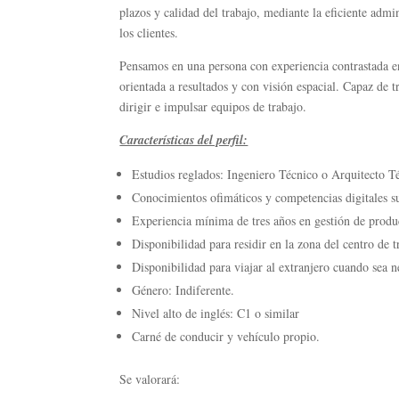
plazos y calidad del trabajo, mediante la eficiente adm
los clientes.
Pensamos en una persona con experiencia contrastada en 
orientada a resultados y con visión espacial. Capaz de 
dirigir e impulsar equipos de trabajo.
Características del perfil:
Estudios reglados: Ingeniero Técnico o Arquitecto T
Conocimientos ofimáticos y competencias digitales su
Experiencia mínima de tres años en gestión de produ
Disponibilidad para residir en la zona del centro de t
Disponibilidad para viajar al extranjero cuando sea 
Género: Indiferente.
Nivel alto de inglés: C1 o similar
Carné de conducir y vehículo propio.
Se valorará: