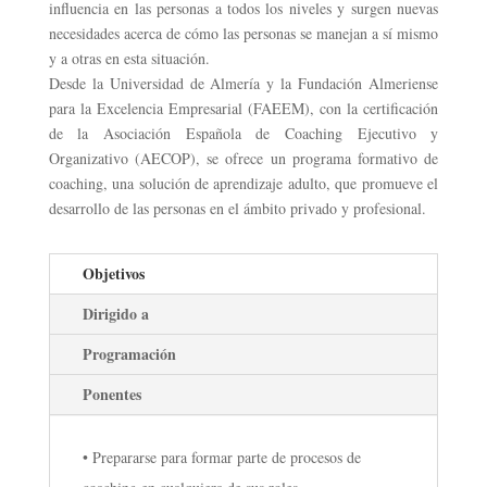
influencia en las personas a todos los niveles y surgen nuevas
necesidades acerca de cómo las personas se manejan a sí mismo
y a otras en esta situación.
Desde la Universidad de Almería y la Fundación Almeriense
para la Excelencia Empresarial (FAEEM), con la certificación
de la Asociación Española de Coaching Ejecutivo y
Organizativo (AECOP), se ofrece un programa formativo de
coaching, una solución de aprendizaje adulto, que promueve el
desarrollo de las personas en el ámbito privado y profesional.
Objetivos
Dirigido a
Programación
Ponentes
• Prepararse para formar parte de procesos de