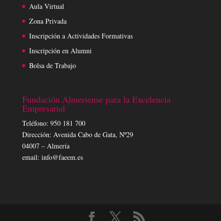
Aula Virtual
Zona Privada
Inscripción a Actividades Formativas
Inscripción en Alumni
Bolsa de Trabajo
Fundación Almeriense para la Excelencia
Empresarial
Teléfono: 950 181 700
Dirección: Avenida Cabo de Gata, Nº29
04007 – Almería
email: info@faeem.es