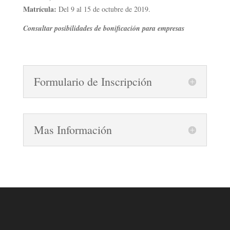
Matrícula:
Del 9 al 15 de octubre de 2019.
Consultar posibilidades de bonificación para empresas
Formulario de Inscripción
Mas Información