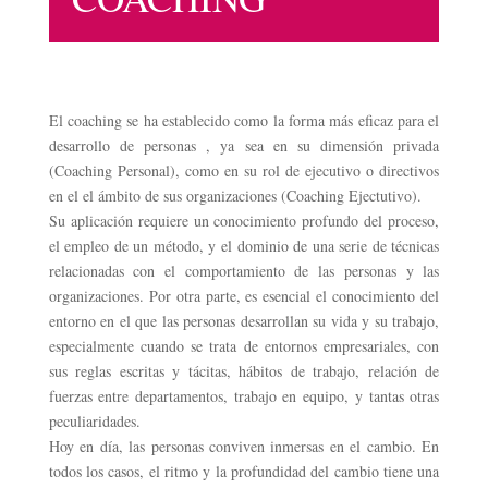
El coaching se ha establecido como la forma más eficaz para el
desarrollo de personas , ya sea en su dimensión privada
(Coaching Personal), como en su rol de ejecutivo o directivos
en el el ámbito de sus organizaciones (Coaching Ejectutivo).
Su aplicación requiere un conocimiento profundo del proceso,
el empleo de un método, y el dominio de una serie de técnicas
relacionadas con el comportamiento de las personas y las
organizaciones. Por otra parte, es esencial el conocimiento del
entorno en el que las personas desarrollan su vida y su trabajo,
especialmente cuando se trata de entornos empresariales, con
sus reglas escritas y tácitas, hábitos de trabajo, relación de
fuerzas entre departamentos, trabajo en equipo, y tantas otras
peculiaridades.
Hoy en día, las personas conviven inmersas en el cambio. En
todos los casos, el ritmo y la profundidad del cambio tiene una