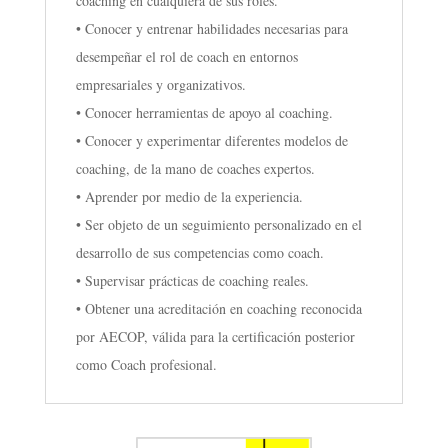
coaching en cualquiera de sus roles.
• Conocer y entrenar habilidades necesarias para
desempeñar el rol de coach en entornos
empresariales y organizativos.
• Conocer herramientas de apoyo al coaching.
• Conocer y experimentar diferentes modelos de
coaching, de la mano de coaches expertos.
• Aprender por medio de la experiencia.
• Ser objeto de un seguimiento personalizado en el
desarrollo de sus competencias como coach.
• Supervisar prácticas de coaching reales.
• Obtener una acreditación en coaching reconocida
por AECOP, válida para la certificación posterior
como Coach profesional.