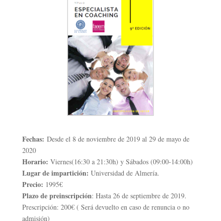
Fechas:
Desde el 8 de noviembre de 2019 al 29 de mayo de
2020
Horario:
Viernes(16:30 a 21:30h) y Sábados (09:00-14:00h)
Lugar de impartición:
Universidad de Almería.
Precio:
1995€
Plazo de preinscripción
: Hasta 26 de septiembre de 2019.
Prescripción: 200€ ( Será devuelto en caso de renuncia o no
admisión)