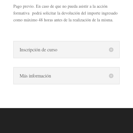
Pago previo. En caso de que no pueda asistir a la acción
formativa podrá solicitar la devolución del importe ingresado
como máximo 48 horas antes de la realización de la misma.
Inscripción de curso
Más información