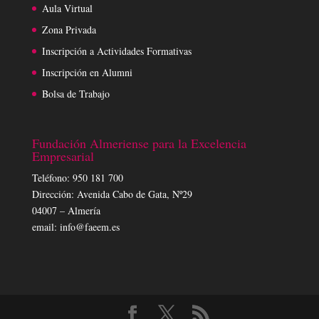
Aula Virtual
Zona Privada
Inscripción a Actividades Formativas
Inscripción en Alumni
Bolsa de Trabajo
Fundación Almeriense para la Excelencia
Empresarial
Teléfono: 950 181 700
Dirección: Avenida Cabo de Gata, Nº29
04007 – Almería
email: info@faeem.es