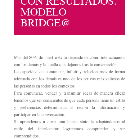
CON RESULTADOS.
MODELO
BRIDGE@
Más del 80% de nuestro éxito depende de cómo interactuamos
con los demás y la huella que dejamos tras la conversación.
La capacidad de comunicar, influir y relacionarnos de forma
adecuada con los demás es uno de los activos más valiosos de
las personas en todos los contextos.
Para comunicar, vender y transmitir ideas de manera eficaz
tenemos que ser conscientes de que cada persona tiene un estilo
y preferencias determinadas al recibir la información y
participar en la conversación.
Si aprendemos a crear una buena sintonía adaptándonos al
estilo del interlocutor lograremos comprender y ser
comprendidos.