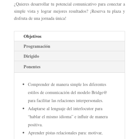
¿Quieres desarrollar tu potencial comunicativo para conectar a
simple vista y lograr mejores resultados? ¡Reserva tu plaza y
disfruta de una jornada única!
Objetivos
Programación
Dirigido
Ponentes
Comprender de manera simple los diferentes
estilos de comunicación del modelo Bridge@
para facilitar las relaciones interpersonales.
Adaptarse al lenguaje del interlocutor para
“hablar el mismo idioma” e influir de manera
positiva.
Aprender pistas relacionales para: motivar,