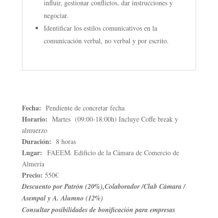
influir, gestionar conflictos, dar instrucciones y
negociar.
Identificar los estilos comunicativos en la
comunicación verbal, no verbal y por escrito.
Fecha:
Pendiente de concretar fecha
Horario:
Martes (09:00-18:00h) Incluye Coffe break y
almuerzo
Duración:
8 horas
Lugar:
FAEEM. Edificio de la Cámara de Comercio de
Almería
Precio:
550€
Descuento por Patrón (20%),Colaborador /Club Cámara /
Asempal y A. Alumno (12%)
Consultar posibilidades de bonificación para empresas