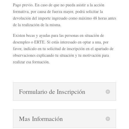
Pago previo. En caso de que no pueda asistir a la acción
formativa, por causa de fuerza mayor, podrá solicitar la
devolución del importe ingresado como máximo 48 horas antes
de la realización de la misma.
Existen becas y ayudas para las personas en situación de
desempleo o ERTE. Si estás interesado en optar a una, por
favor, indícalo en tu solicitud de inscripción en el apartado de
observaciones explicando tu situación y tu motivación para
realizar esa formación.
Formulario de Inscripción
Mas Información