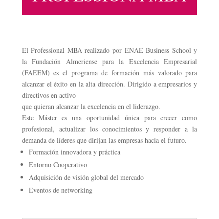
El Professional MBA realizado por ENAE Business School y
la Fundación Almeriense para la Excelencia Empresarial
(FAEEM) es el programa de formación más valorado para
alcanzar el éxito en la alta dirección. Dirigido a empresarios y
directivos en activo
que quieran alcanzar la excelencia en el liderazgo.
Este Máster es una oportunidad única para crecer como
profesional, actualizar los conocimientos y responder a la
demanda de líderes que dirijan las empresas hacia el futuro.
Formación innovadora y práctica
Entorno Cooperativo
Adquisición de visión global del mercado
Eventos de networking