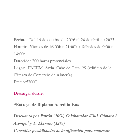
Fechas: Del 16 de octubre de 2026 al 24 de abril de 2027
Horario: Viernes de 16:00h a 21:00h y Sábados de 9:00 a
14:00h
Duración: 200 horas presenciales
Lugar: FAEEM. Avda. Cabo de Gata, 29,(edificio de la
Cámara de Comercio de Almería)
Precio:5200€
Descargar dossier
“Entrega de Diploma Acreditativo»
Descuento por Patrón (20%),Colaborador /Club Cámara /
Asempal y A. Alumno (12%)
Consultar posibilidades de bonificación para empresas