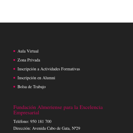
Aula Virtual
Zona Privada
Inscripción a Actividades Formativas
Inscripción en Alumni
Bolsa de Trabajo
Fundación Almeriense para la Excelencia
Empresarial
Teléfono: 950 181 700
Dirección: Avenida Cabo de Gata, Nº29