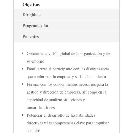
Objetivos
Dirigido a
Programación
Ponentes
Obtener una visión global de la organización y de
su entorno
Familiarizar al participante con las distintas áreas
que conforman la empresa y su funcionamiento
Formar con los conocimientos necesarios para la
gestión y dirección de empresas, así como en la
capacidad de analizar situaciones y
tomar decisiones
Potenciar el desarrollo de las habilidades
directivas y las competencias clave para impulsar
cambios